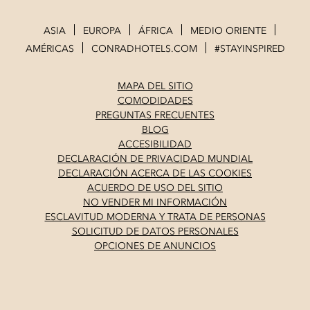
ASIA
EUROPA
ÁFRICA
MEDIO ORIENTE
AMÉRICAS
CONRADHOTELS.COM
#STAYINSPIRED
MAPA DEL SITIO
COMODIDADES
PREGUNTAS FRECUENTES
BLOG
ACCESIBILIDAD
DECLARACIÓN DE PRIVACIDAD MUNDIAL
DECLARACIÓN ACERCA DE LAS COOKIES
ACUERDO DE USO DEL SITIO
NO VENDER MI INFORMACIÓN
ESCLAVITUD MODERNA Y TRATA DE PERSONAS
SOLICITUD DE DATOS PERSONALES
OPCIONES DE ANUNCIOS