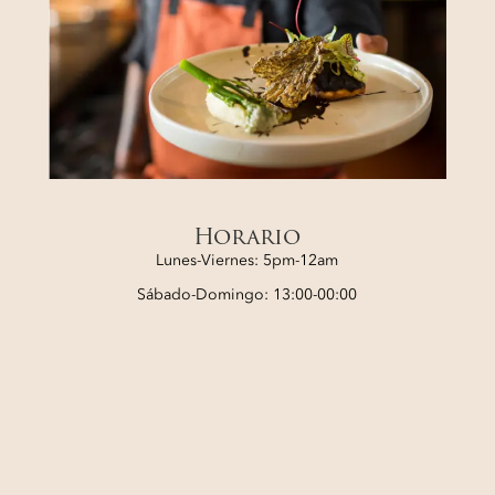
Horario
Lunes-Viernes: 5pm-12am
Sábado-Domingo: 13:00-00:00