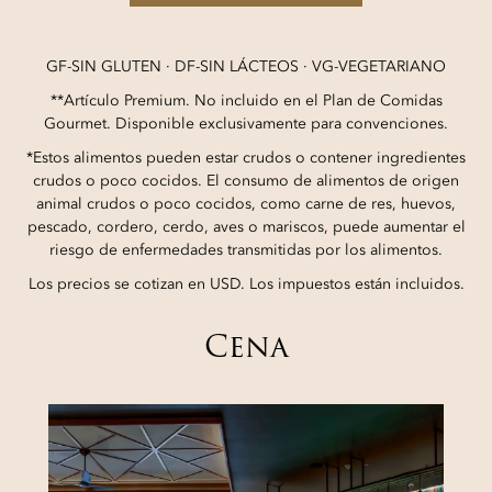
GF-SIN GLUTEN · DF-SIN LÁCTEOS · VG-VEGETARIANO
**Artículo Premium. No incluido en el Plan de Comidas
Gourmet. Disponible exclusivamente para convenciones.
*Estos alimentos pueden estar crudos o contener ingredientes
crudos o poco cocidos. El consumo de alimentos de origen
animal crudos o poco cocidos, como carne de res, huevos,
pescado, cordero, cerdo, aves o mariscos, puede aumentar el
riesgo de enfermedades transmitidas por los alimentos.
Los precios se cotizan en USD. Los impuestos están incluidos.
Cena