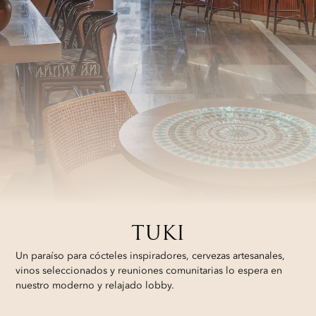
TUKI
Un paraíso para cócteles inspiradores, cervezas artesanales,
vinos seleccionados y reuniones comunitarias lo espera en
nuestro moderno y relajado lobby.