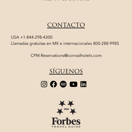
CONTACTO
USA
+1-844-298-4300
Llamadas gratuitas en MX e internacionales
800-288-9985
CPM.Reservations@conradhotels.com
SÍGUENOS