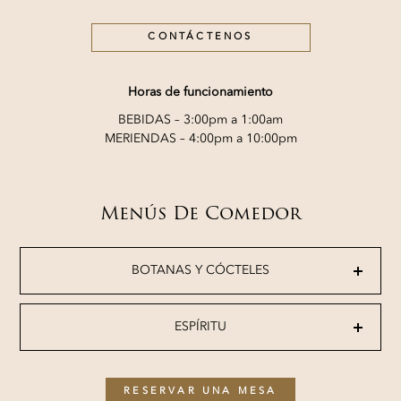
CONTÁCTENOS
Horas de funcionamiento
BEBIDAS – 3:00pm a 1:00am
MERIENDAS – 4:00pm a 10:00pm
Menús De Comedor
BOTANAS Y CÓCTELES
ESPÍRITU
RESERVAR UNA MESA