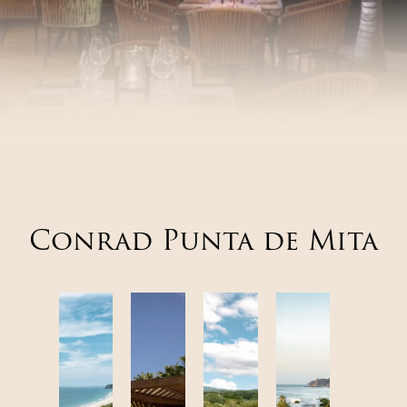
Conrad Punta de Mita