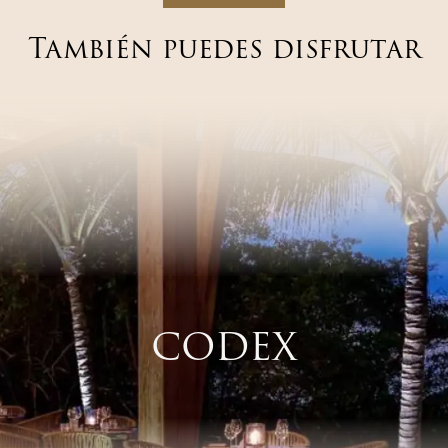
También puedes disfrutar
CODEX